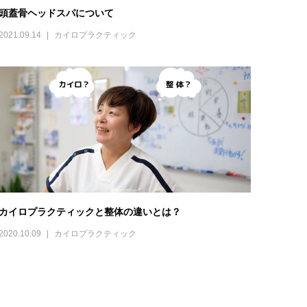
頭蓋骨ヘッドスパについて
2021.09.14
カイロプラクティック
カイロプラクティックと整体の違いとは？
2020.10.09
カイロプラクティック