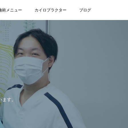
施術メニュー
カイロプラクター
ブログ
います。