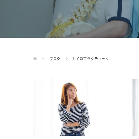
ブログ
カイロプラクティック