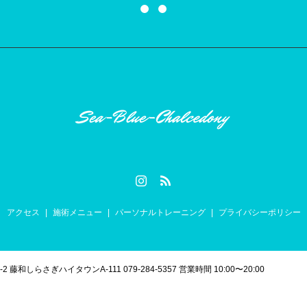
アクセス
施術メニュー
パーソナルトレーニング
プライバシーポリシー
和しらさぎハイタウンA-111 079-284-5357 営業時間 10:00〜20:00